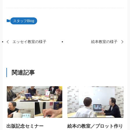
スタッフBlog
エッセイ教室の様子
絵本教室の様子
関連記事
出版記念セミナー
絵本の教室／プロット作り