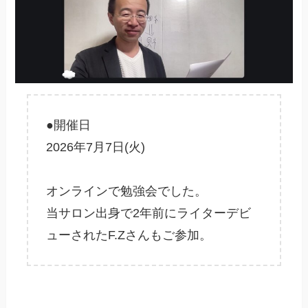
●開催日
2026年7月7日(火)
オンラインで勉強会でした。
当サロン出身で2年前にライターデビ
ューされたF.Zさんもご参加。