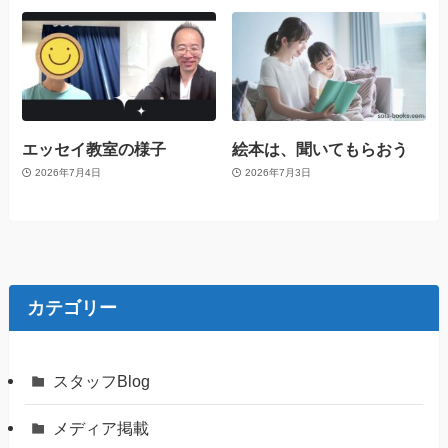
エッセイ教室の様子
絵本は、聞いてもらおう
2026年7月4日
2026年7月3日
カテゴリー
スタッフBlog
メディア掲載