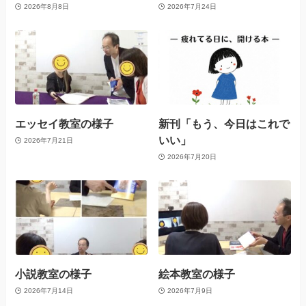
2026年8月8日
2026年7月24日
エッセイ教室の様子
新刊「もう、今日はこれで
いい」
2026年7月21日
2026年7月20日
小説教室の様子
絵本教室の様子
2026年7月14日
2026年7月9日