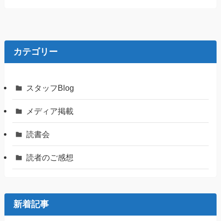
カテゴリー
スタッフBlog
メディア掲載
読書会
読者のご感想
新着記事