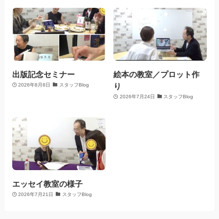
出版記念セミナー
絵本の教室／プロット作
り
2026年8月8日
スタッフBlog
2026年7月24日
スタッフBlog
エッセイ教室の様子
2026年7月21日
スタッフBlog