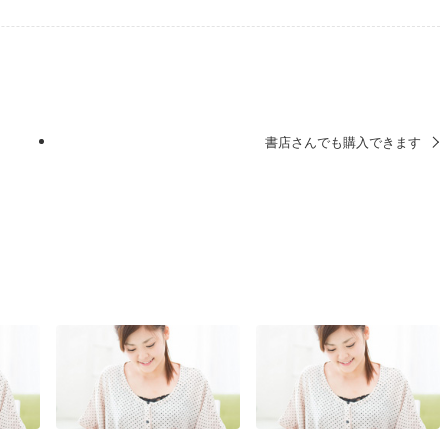
書店さんでも購入できます