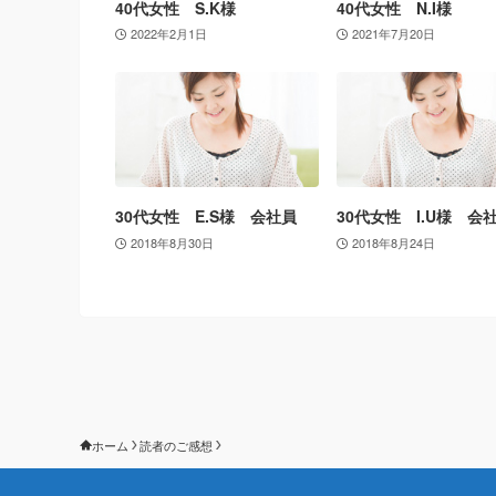
40代女性 S.K様
40代女性 N.I様
2022年2月1日
2021年7月20日
30代女性 E.S様 会社員
30代女性 I.U様 会
2018年8月30日
2018年8月24日
ホーム
読者のご感想