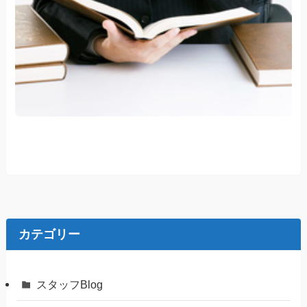
カテゴリー
スタッフBlog