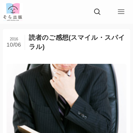
読者のご感想(スマイル・スパイ
2016
10/06
ラル)