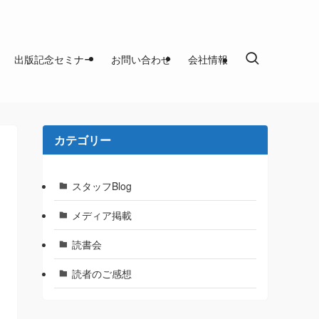
出版記念セミナー
お問い合わせ
会社情報
カテゴリー
スタッフBlog
メディア掲載
読書会
読者のご感想