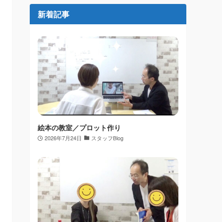
新着記事
絵本の教室／プロット作り
2026年7月24日
スタッフBlog