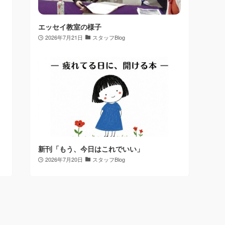
エッセイ教室の様子
2026年7月21日
スタッフBlog
新刊「もう、今日はこれでいい」
2026年7月20日
スタッフBlog