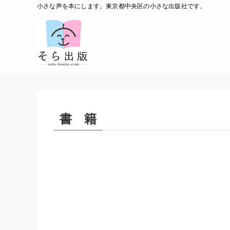
小さな声を本にします。東京都中央区の小さな出版社です。
書 籍