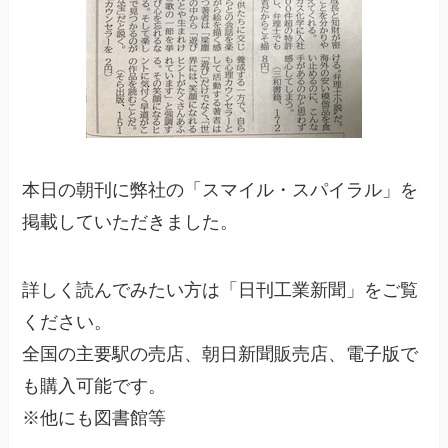
本日の朝刊に弊社の「スマイル・スパイラル」を
掲載していただきました。
詳しく読んでみたい方は「日刊工業新聞」をご覧
ください。
全国の主要駅の売店、朝日新聞販売店、電子版で
も購入可能です。
※他にも図書館等