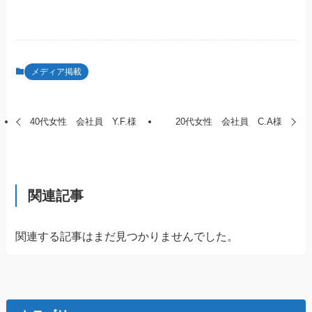
メディア掲載
40代女性 会社員 Y.F.様
20代女性 会社員 C.A様
関連記事
関連する記事はまだ見つかりませんでした。