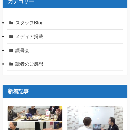
カテゴリー
スタッフBlog
メディア掲載
読書会
読者のご感想
新着記事