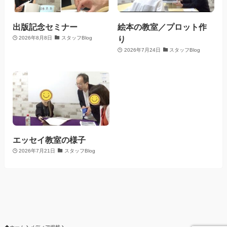
出版記念セミナー
絵本の教室／プロット作
り
2026年8月8日
スタッフBlog
2026年7月24日
スタッフBlog
エッセイ教室の様子
2026年7月21日
スタッフBlog