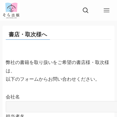
書店・取次様へ
弊社の書籍を取り扱いをご希望の書店様・取次様
は、
以下のフォームからお問い合わせください。
会社名
担当者名