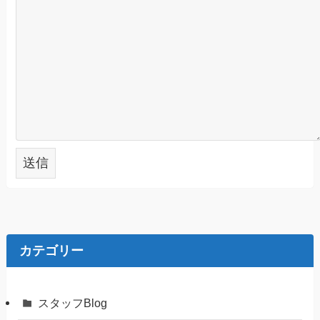
カテゴリー
スタッフBlog