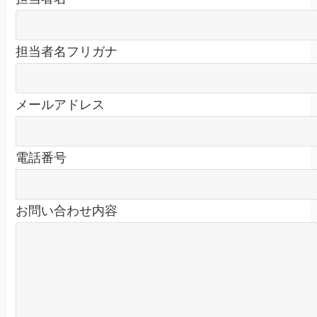
担当者名フリガナ
メールアドレス
電話番号
お問い合わせ内容